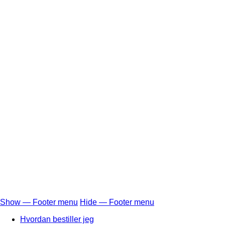
Show — Footer menu
Hide — Footer menu
Footer
Hvordan bestiller jeg